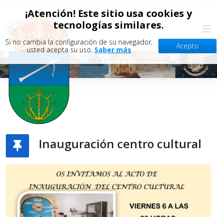
¡Atención! Este sitio usa cookies y
tecnologías similares.
Si no cambia la configuración de su navegador,
Acepto
usted acepta su uso.
Saber más
Inauguración centro cultural