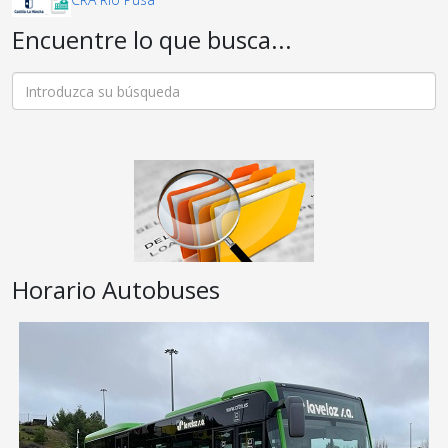
Encuentre lo que busca...
Horario Autobuses