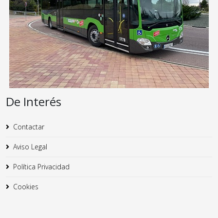
De Interés
Contactar
Aviso Legal
Política Privacidad
Cookies