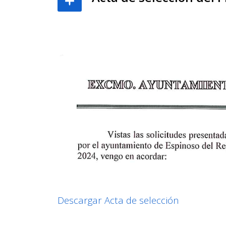
Descargar Acta de selección