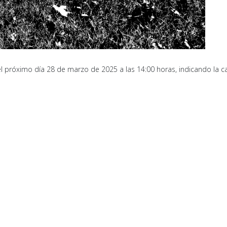
l próximo día 28 de marzo de 2025 a las 14:00 horas, indicando la c