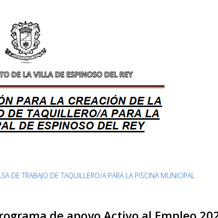
SA DE TRABAJO DE TAQUILLERO/A PARA LA PISCINA MUNICIPAL
Programa de apoyo Activo al Empleo 20