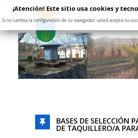
¡Atención! Este sitio usa cookies y tecn
Si no cambia la configuración de su navegador, usted acepta su uso
BASES DE SELECCIÓN P
DE TAQUILLERO/A PARA