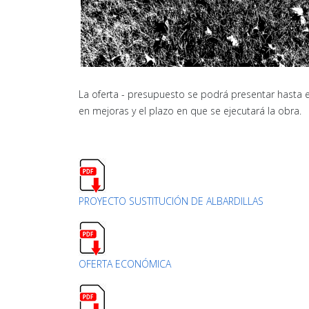
La oferta - presupuesto se podrá presentar hasta e
en mejoras y el plazo en que se ejecutará la obra.
PROYECTO SUSTITUCIÓN DE ALBARDILLAS
OFERTA ECONÓMICA