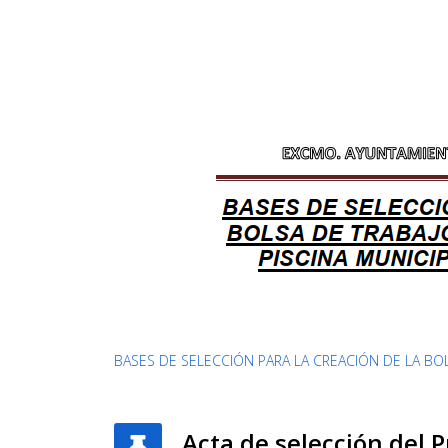
BASES DE SELECCIÓN PARA LA CREACIÓN DE LA BOL
Acta de selección del 