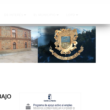
DE INTERÉS
EL MUNICIPIO
LOPD
BAJO