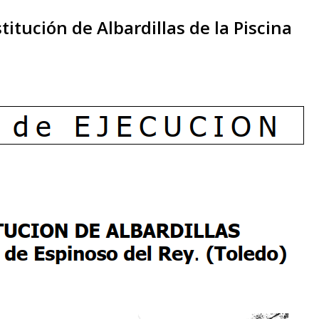
titución de Albardillas de la Piscina