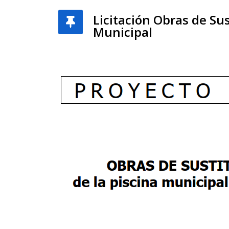
Licitación Obras de Sus
Municipal