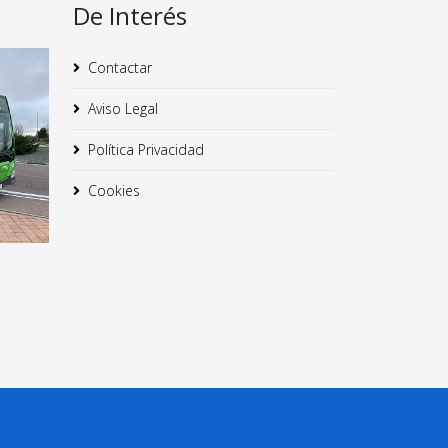
De Interés
Contactar
Aviso Legal
Política Privacidad
Cookies