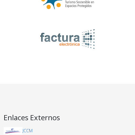
Enlaces Externos
JCCM