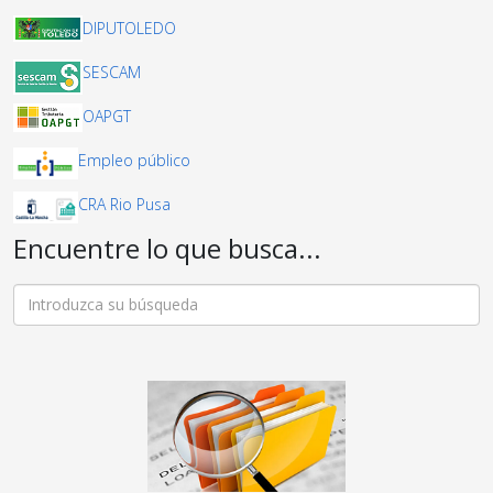
DIPUTOLEDO
SESCAM
OAPGT
Empleo público
CRA Rio Pusa
Encuentre lo que busca...