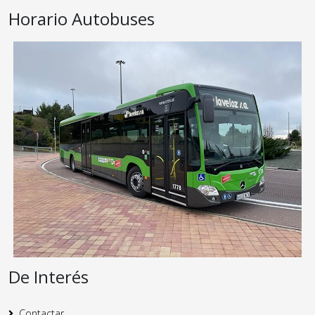
Horario Autobuses
De Interés
Contactar