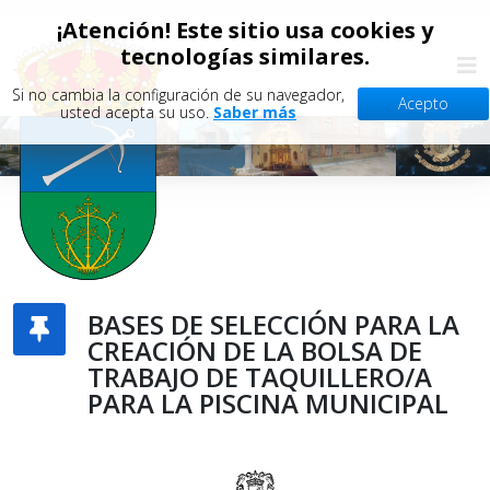
¡Atención! Este sitio usa cookies y
tecnologías similares.
Si no cambia la configuración de su navegador,
Acepto
usted acepta su uso.
Saber más
BASES DE SELECCIÓN PARA LA
CREACIÓN DE LA BOLSA DE
TRABAJO DE TAQUILLERO/A
PARA LA PISCINA MUNICIPAL