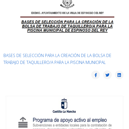
BASES DE SELECCIÓN PARA LA CREACIÓN DE LA BOLSA DE
TRABAJO DE TAQUILLERO/A PARA LA PISCINA MUNICIPAL