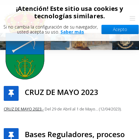
¡Atención! Este sitio usa cookies y
tecnologías similares.
Si no cambia la configuración de su navegador,
Acepto
usted acepta su uso.
Saber más
CRUZ DE MAYO 2023
CRUZ DE MAYO 2023
.-
Del 29 de Abril al 1 de Mayo... (12/04/2023).
Bases Reguladores, proceso