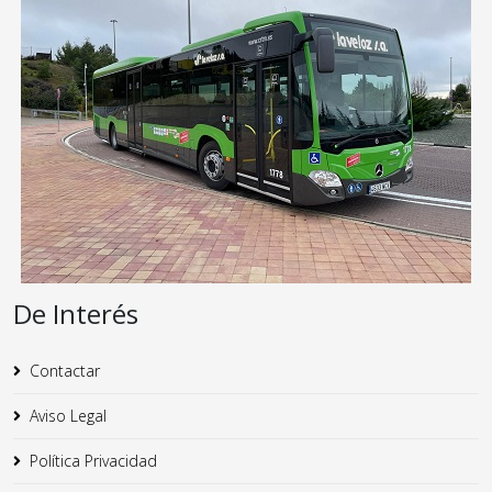
De Interés
Contactar
Aviso Legal
Política Privacidad