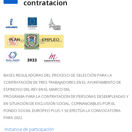
contratacion
BASES REGULADORAS DEL PROCESO DE SELECCIÓN PARA LA
CONTRATACIÓN DE TRES TRABAJADORES EN EL AYUNTAMIENTO DE
ESPINOSO DEL REY EN EL MARCO DEL
PROGRAMA PARA LA CONTRATACIÓN DE PERSONAS DESEMPLEADAS Y
EN SITUACIÓN DE EXCLUSIÓN SOCIAL, COFINANCIABLES POR EL
FONDO SOCIAL EUROPEO PLUS Y SE EFECTÚA LA CONVOCATORIA
PARA 2022.
-Instancia de participación