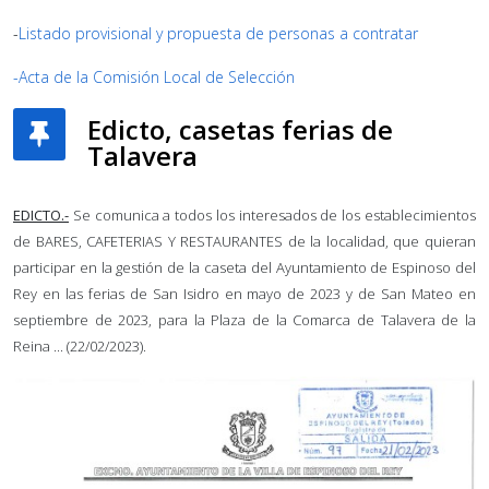
-
Listado provisional y propuesta de personas a contratar
-Acta de la Comisión Local de Selección
Edicto, casetas ferias de
Talavera
EDICTO
.-
Se comunica a todos los interesados de los establecimientos
de BARES, CAFETERIAS Y RESTAURANTES de la localidad, que quieran
participar en la gestión de la caseta del Ayuntamiento de Espinoso del
Rey en las ferias de San Isidro en mayo de 2023 y de San Mateo en
septiembre de 2023, para la Plaza de la Comarca de Talavera de la
Reina ... (22/02/2023).