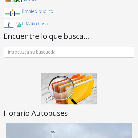
Empleo público
CRA Rio Pusa
Encuentre lo que busca...
Horario Autobuses